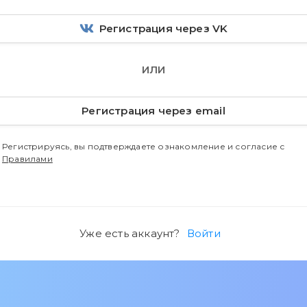
Регистрация через VK
ИЛИ
Регистрация через email
Регистрируясь, вы подтверждаете ознакомление и согласие с
Правилами
Уже есть аккаунт?
Войти