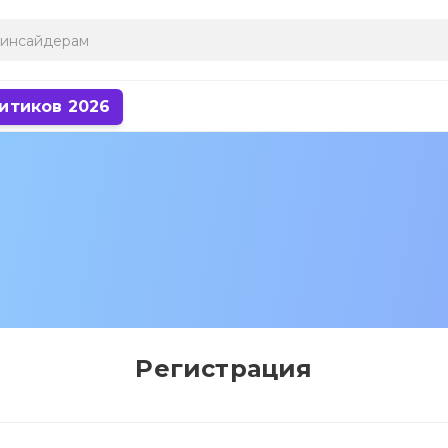
итиков 2026
Регистрация