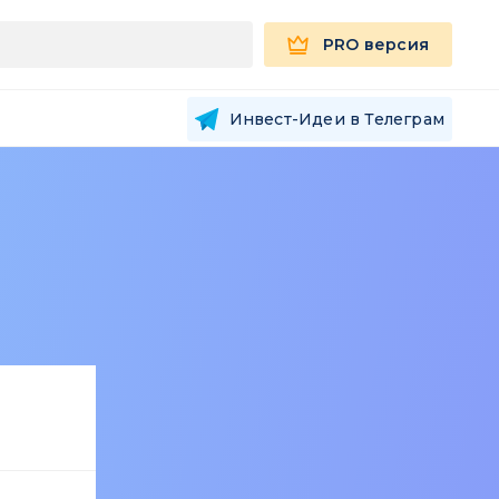
PRO версия
Инвест-Идеи в Телеграм