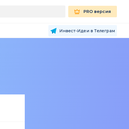
PRO версия
Инвест-Идеи в Телеграм