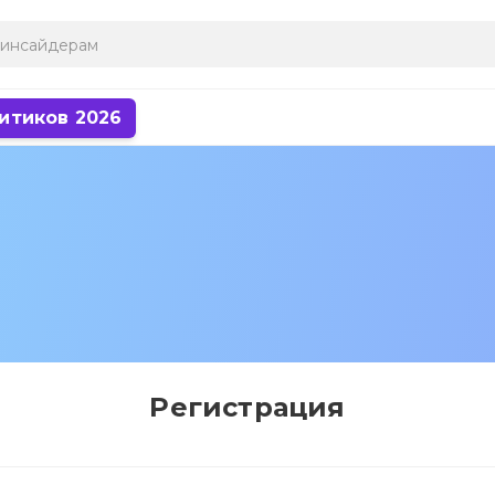
итиков 2026
Регистрация