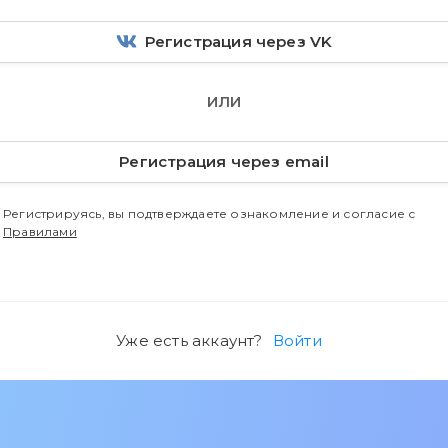
Регистрация через VK
ИЛИ
Регистрация через email
Регистрируясь, вы подтверждаете ознакомление и согласие с
Правилами
Уже есть аккаунт?
Войти