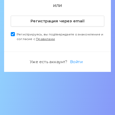
ИЛИ
Регистрация через email
Регистрируясь, вы подтверждаете ознакомление и
согласие с
Правилами
Уже есть аккаунт?
Войти