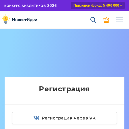
2026
Призовой фонд: 5 400 000 ₽
КОНКУРС АНАЛИТИКОВ
Регистрация
Регистрация через VK