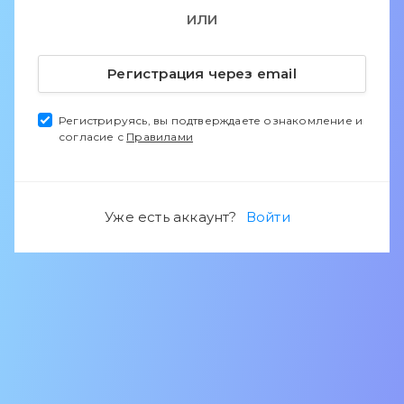
ИЛИ
Регистрация через email
Регистрируясь, вы подтверждаете ознакомление и
согласие с
Правилами
Уже есть аккаунт?
Войти