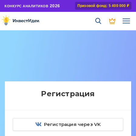
2026
Призовой фонд: 5 400 000 ₽
КОНКУРС АНАЛИТИКОВ
Регистрация
Регистрация через VK