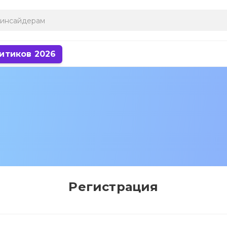
итиков 2026
Регистрация