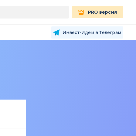
PRO версия
Инвест-Идеи в Телеграм