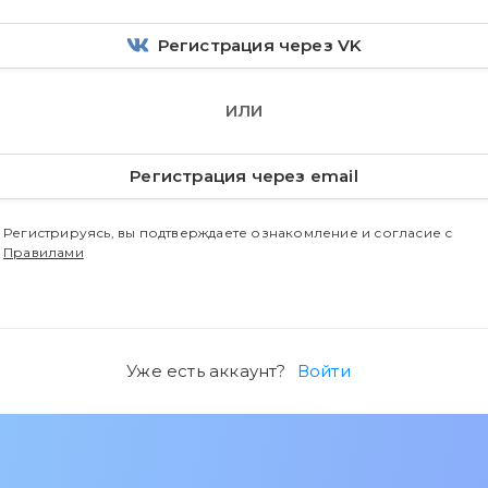
Регистрация через VK
ИЛИ
Регистрация через email
Регистрируясь, вы подтверждаете ознакомление и согласие с
Правилами
Уже есть аккаунт?
Войти