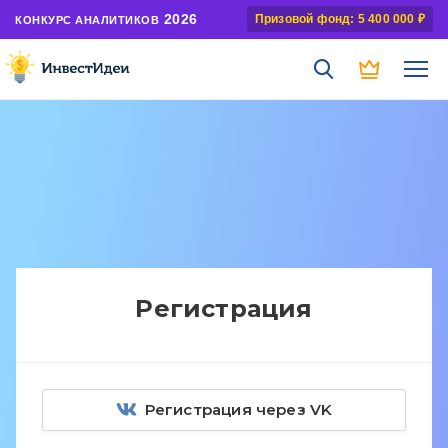
2026
Призовой фонд: 5 400 000 ₽
КОНКУРС АНАЛИТИКОВ
Регистрация
Регистрация через VK