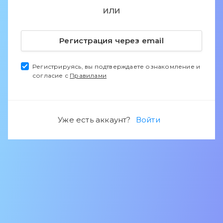
ИЛИ
Регистрация через email
Регистрируясь, вы подтверждаете ознакомление и
согласие с
Правилами
Уже есть аккаунт?
Войти