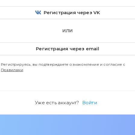
Регистрация через VK
ИЛИ
Регистрация через email
Регистрируясь, вы подтверждаете ознакомление и согласие с
Правилами
Уже есть аккаунт?
Войти