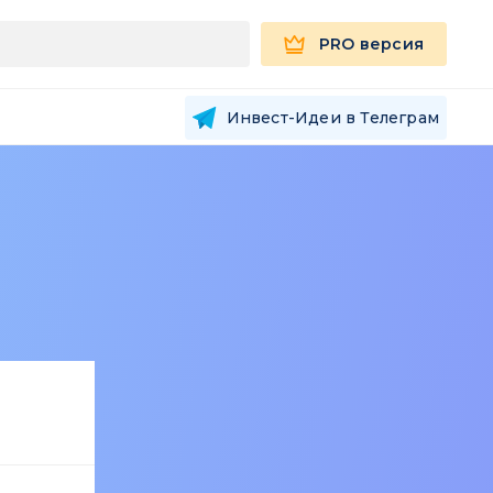
PRO версия
Инвест-Идеи в Телеграм