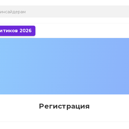
итиков 2026
Регистрация