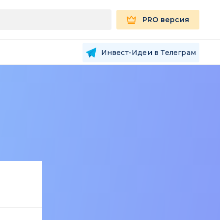
PRO версия
Инвест-Идеи в Телеграм