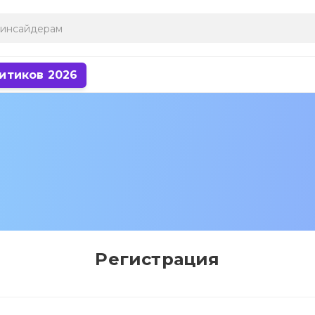
итиков 2026
Регистрация