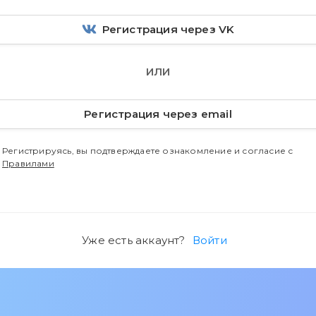
Регистрация через VK
ИЛИ
Регистрация через email
Регистрируясь, вы подтверждаете ознакомление и согласие с
Правилами
Уже есть аккаунт?
Войти