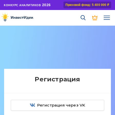
2026
Призовой фонд: 5 400 000 ₽
КОНКУРС АНАЛИТИКОВ
Регистрация
Регистрация через VK