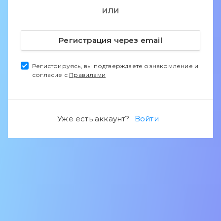
ИЛИ
Регистрация через email
Регистрируясь, вы подтверждаете ознакомление и
согласие с
Правилами
Уже есть аккаунт?
Войти