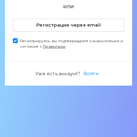
ИЛИ
Регистрация через email
Регистрируясь, вы подтверждаете ознакомление и
согласие с
Правилами
Уже есть аккаунт?
Войти