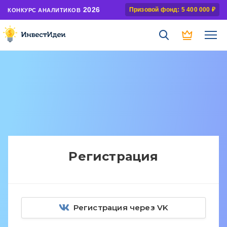
2026
Призовой фонд: 5 400 000 ₽
КОНКУРС АНАЛИТИКОВ
Регистрация
Регистрация через VK