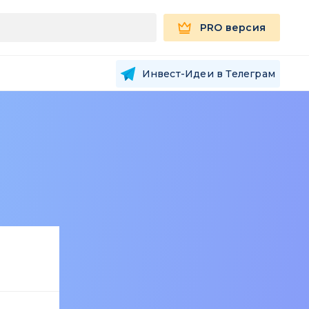
PRO версия
Инвест-Идеи в Телеграм