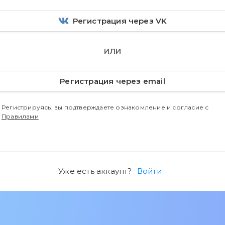
Регистрация через VK
ИЛИ
Регистрация через email
Регистрируясь, вы подтверждаете ознакомление и согласие с
Правилами
Уже есть аккаунт?
Войти