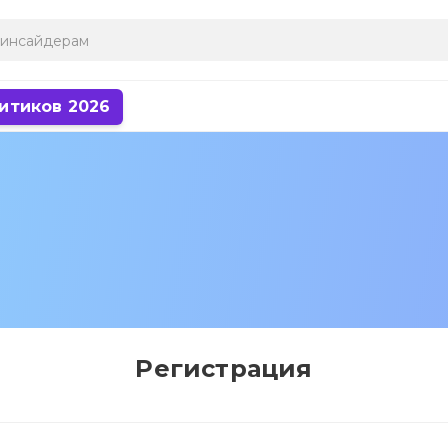
итиков 2026
Регистрация