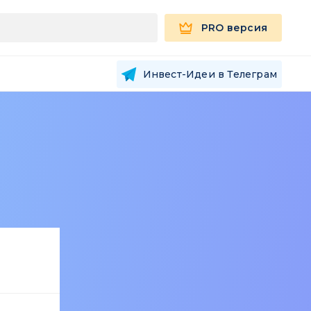
PRO версия
Инвест-Идеи в Телеграм