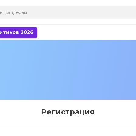
итиков 2026
Регистрация