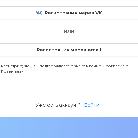
Регистрация через VK
ИЛИ
Регистрация через email
Регистрируясь, вы подтверждаете ознакомление и согласие с
Правилами
Уже есть аккаунт?
Войти