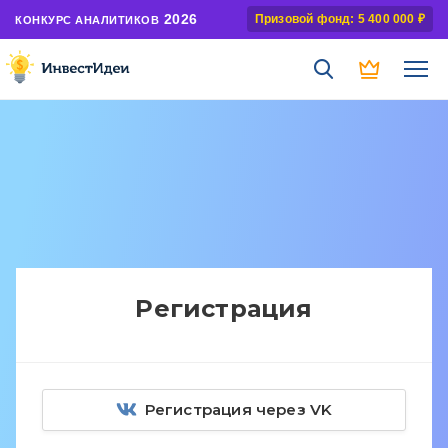
2026
Призовой фонд: 5 400 000 ₽
КОНКУРС АНАЛИТИКОВ
Регистрация
Регистрация через VK