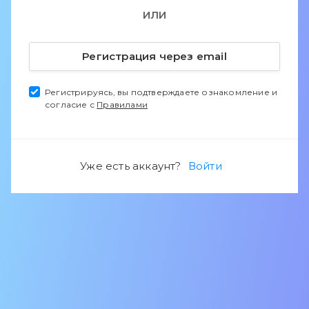
ИЛИ
Регистрация через email
Регистрируясь, вы подтверждаете ознакомление и
согласие с
Правилами
Уже есть аккаунт?
Войти