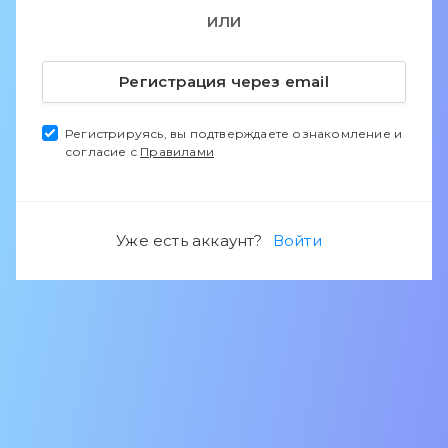
ИЛИ
Регистрация через email
Регистрируясь, вы подтверждаете ознакомление и
согласие с
Правилами
Уже есть аккаунт?
Войти