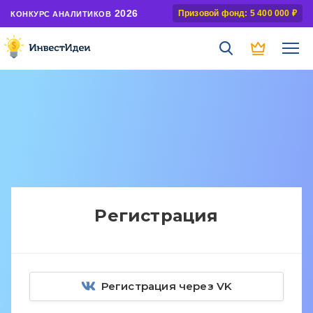
2026
Призовой фонд: 5 400 000 ₽
КОНКУРС АНАЛИТИКОВ
Регистрация
Регистрация через VK