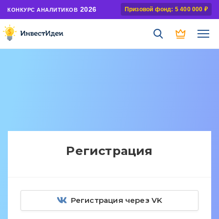
2026
Призовой фонд: 5 400 000 ₽
КОНКУРС АНАЛИТИКОВ
Регистрация
Регистрация через VK