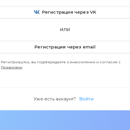
Регистрация через VK
ИЛИ
Регистрация через email
Регистрируясь, вы подтверждаете ознакомление и согласие с
Правилами
Уже есть аккаунт?
Войти