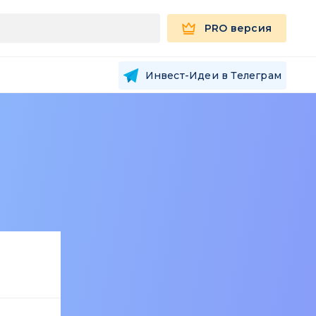
PRO версия
Инвест-Идеи в Телеграм