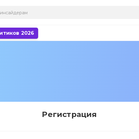
итиков 2026
Регистрация