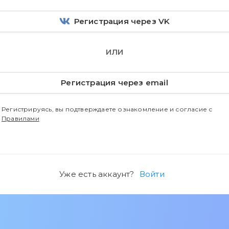
Регистрация через VK
ИЛИ
Регистрация через email
Регистрируясь, вы подтверждаете ознакомление и согласие с
Правилами
Уже есть аккаунт?
Войти