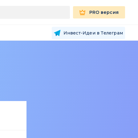
PRO версия
Инвест-Идеи в Телеграм