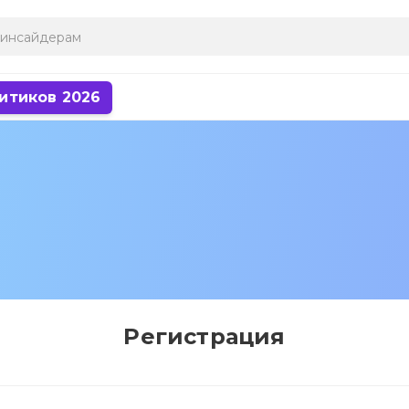
итиков 2026
Регистрация