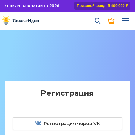
2026
Призовой фонд: 5 400 000 ₽
КОНКУРС АНАЛИТИКОВ
Регистрация
Регистрация через VK