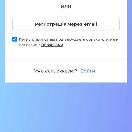
ИЛИ
Регистрация через email
Регистрируясь, вы подтверждаете ознакомление и
согласие с
Правилами
Уже есть аккаунт?
Войти