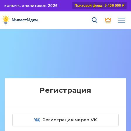
2026
Призовой фонд: 5 400 000 ₽
КОНКУРС АНАЛИТИКОВ
Регистрация
Регистрация через VK