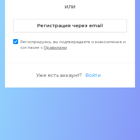
ИЛИ
Регистрация через email
Регистрируясь, вы подтверждаете ознакомление и
согласие с
Правилами
Уже есть аккаунт?
Войти