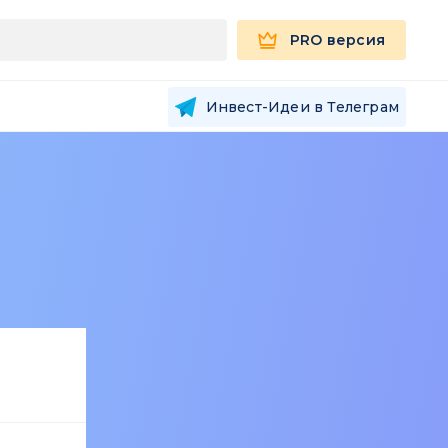
PRO версия
Инвест-Идеи в Телеграм