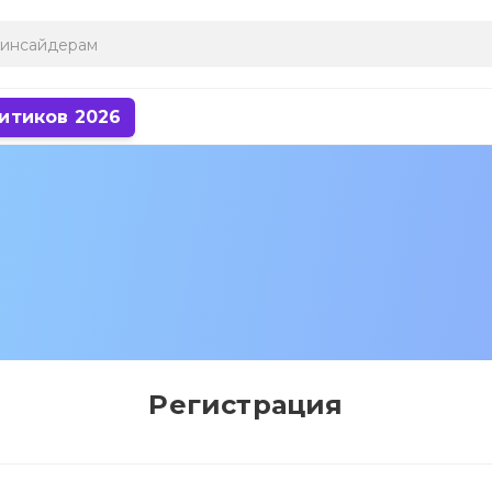
итиков 2026
Регистрация