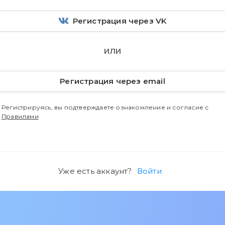
Регистрация через VK
ИЛИ
Регистрация через email
Регистрируясь, вы подтверждаете ознакомление и согласие с
Правилами
Уже есть аккаунт?
Войти