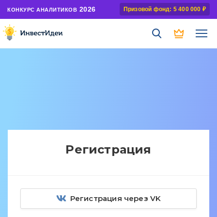
2026
Призовой фонд: 5 400 000 ₽
КОНКУРС АНАЛИТИКОВ
Регистрация
Регистрация через VK