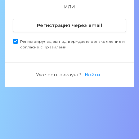
ИЛИ
Регистрация через email
Регистрируясь, вы подтверждаете ознакомление и
согласие с
Правилами
Уже есть аккаунт?
Войти