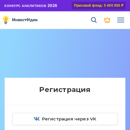
2026
Призовой фонд: 5 400 000 ₽
КОНКУРС АНАЛИТИКОВ
Регистрация
Регистрация через VK