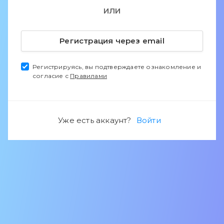
ИЛИ
Регистрация через email
Регистрируясь, вы подтверждаете ознакомление и
согласие с
Правилами
Уже есть аккаунт?
Войти