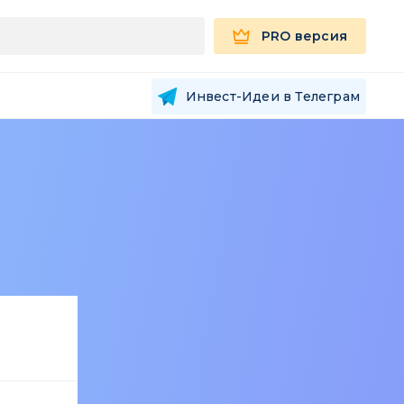
PRO версия
Инвест-Идеи в Телеграм