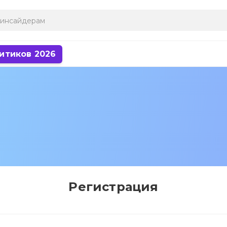
итиков 2026
Регистрация