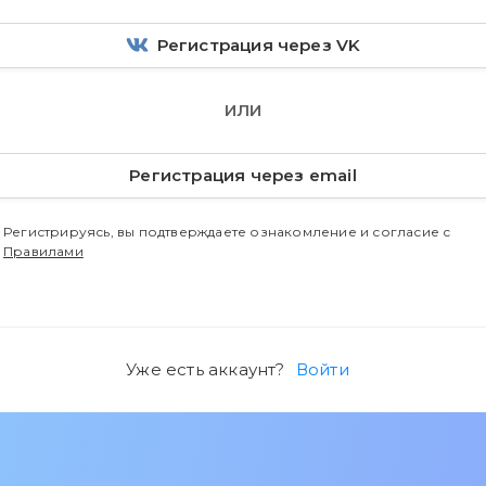
Регистрация через VK
ИЛИ
Регистрация через email
Регистрируясь, вы подтверждаете ознакомление и согласие с
Правилами
Уже есть аккаунт?
Войти