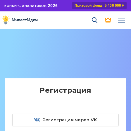
2026
Призовой фонд: 5 400 000 ₽
КОНКУРС АНАЛИТИКОВ
Регистрация
Регистрация через VK