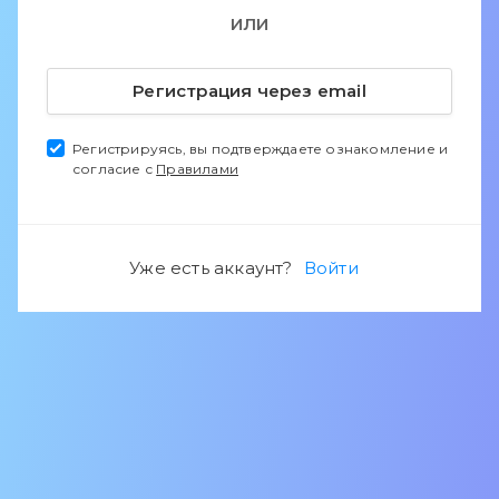
ИЛИ
Регистрация через email
Регистрируясь, вы подтверждаете ознакомление и
согласие с
Правилами
Уже есть аккаунт?
Войти