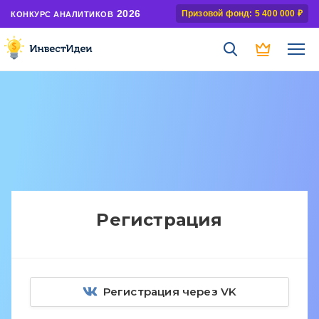
2026
Призовой фонд: 5 400 000 ₽
КОНКУРС АНАЛИТИКОВ
Регистрация
Регистрация через VK