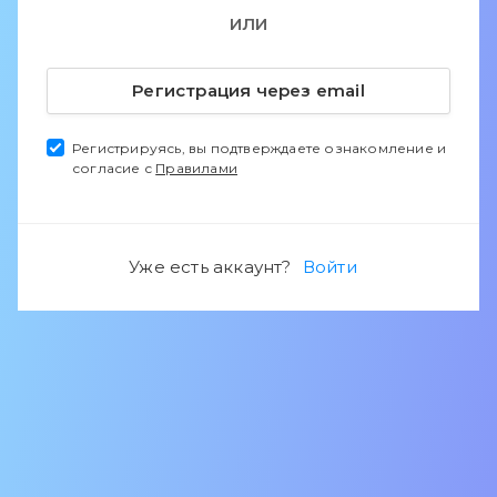
ИЛИ
Регистрация через email
Регистрируясь, вы подтверждаете ознакомление и
согласие с
Правилами
Уже есть аккаунт?
Войти