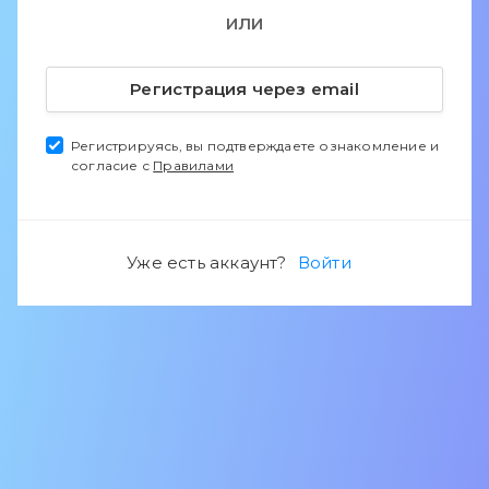
ИЛИ
Регистрация через email
Регистрируясь, вы подтверждаете ознакомление и
согласие с
Правилами
Уже есть аккаунт?
Войти