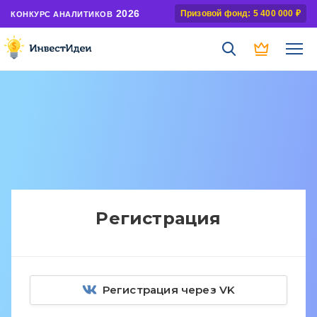
2026
Призовой фонд: 5 400 000 ₽
КОНКУРС АНАЛИТИКОВ
Регистрация
Регистрация через VK