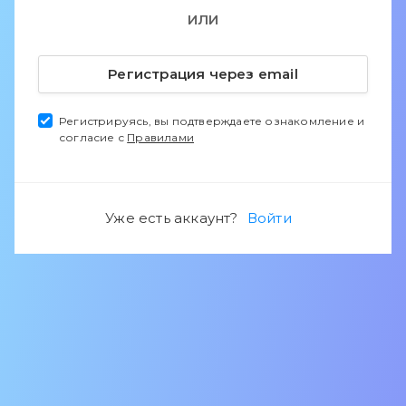
ИЛИ
Регистрация через email
Регистрируясь, вы подтверждаете ознакомление и
согласие с
Правилами
Уже есть аккаунт?
Войти