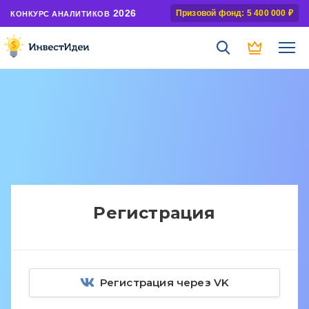
2026
Призовой фонд: 5 400 000 ₽
КОНКУРС АНАЛИТИКОВ
Регистрация
Регистрация через VK