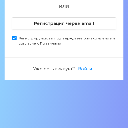
ИЛИ
Регистрация через email
Регистрируясь, вы подтверждаете ознакомление и
согласие с
Правилами
Уже есть аккаунт?
Войти