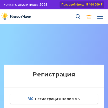
2026
Призовой фонд: 5 400 000 ₽
КОНКУРС АНАЛИТИКОВ
Регистрация
Регистрация через VK