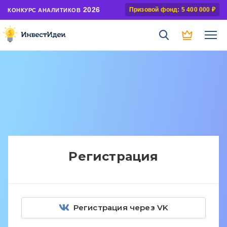
2026
Призовой фонд: 5 400 000 ₽
КОНКУРС АНАЛИТИКОВ
Регистрация
Регистрация через VK