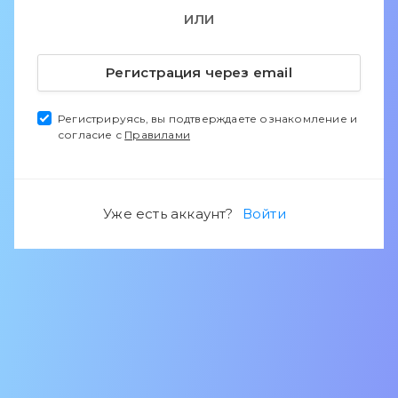
ИЛИ
Регистрация через email
Регистрируясь, вы подтверждаете ознакомление и
согласие с
Правилами
Уже есть аккаунт?
Войти