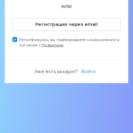
ИЛИ
Регистрация через email
Регистрируясь, вы подтверждаете ознакомление и
согласие с
Правилами
Уже есть аккаунт?
Войти