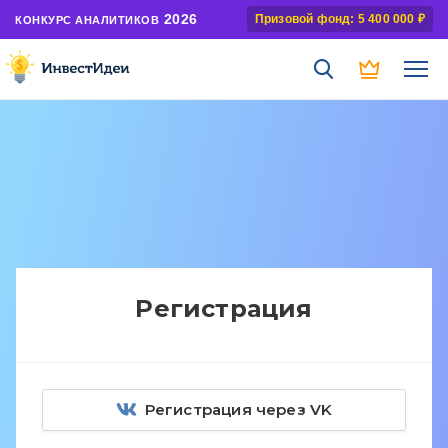
2026
Призовой фонд: 5 400 000 ₽
КОНКУРС АНАЛИТИКОВ
Регистрация
Регистрация через VK