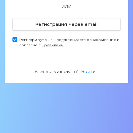
ИЛИ
Регистрация через email
Регистрируясь, вы подтверждаете ознакомление и
согласие с
Правилами
Уже есть аккаунт?
Войти