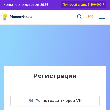
2026
Призовой фонд: 5 400 000 ₽
КОНКУРС АНАЛИТИКОВ
Регистрация
Регистрация через VK