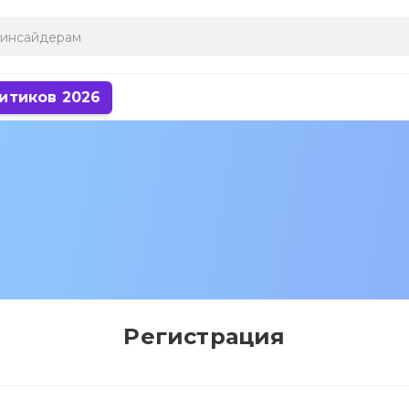
итиков 2026
Регистрация