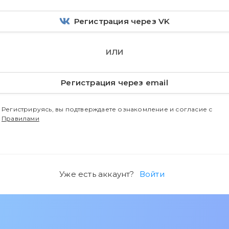
Регистрация через VK
ИЛИ
Регистрация через email
Регистрируясь, вы подтверждаете ознакомление и согласие с
Правилами
Уже есть аккаунт?
Войти