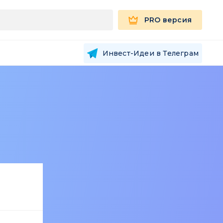
PRO версия
Инвест-Идеи в Телеграм