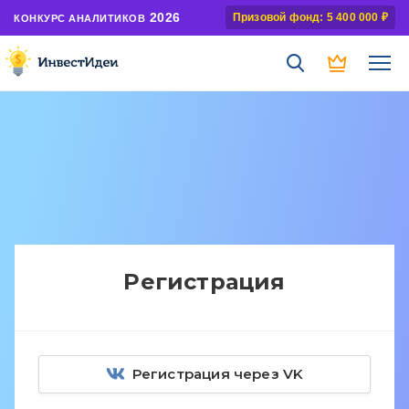
2026
Призовой фонд: 5 400 000 ₽
КОНКУРС АНАЛИТИКОВ
Регистрация
Регистрация через VK