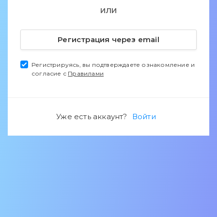
ИЛИ
Регистрация через email
Регистрируясь, вы подтверждаете ознакомление и
согласие с
Правилами
Уже есть аккаунт?
Войти