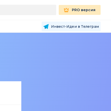
PRO версия
Инвест-Идеи в Телеграм