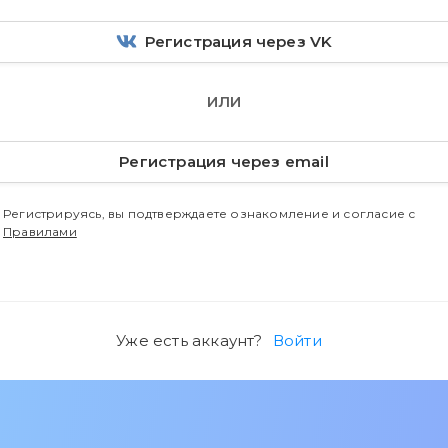
Регистрация через VK
ИЛИ
Регистрация через email
Регистрируясь, вы подтверждаете ознакомление и согласие с
Правилами
Уже есть аккаунт?
Войти