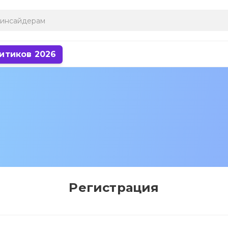
итиков 2026
Регистрация