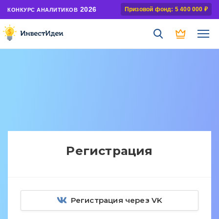
2026
Призовой фонд: 5 400 000 ₽
КОНКУРС АНАЛИТИКОВ
Регистрация
Регистрация через VK