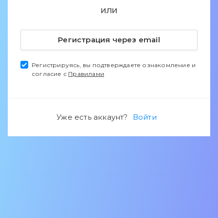
ИЛИ
Регистрация через email
Регистрируясь, вы подтверждаете ознакомление и
согласие с
Правилами
Уже есть аккаунт?
Войти