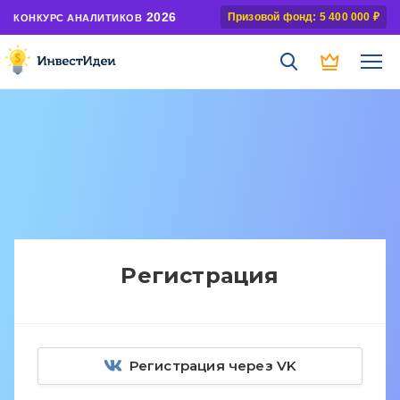
2026
Призовой фонд: 5 400 000 ₽
КОНКУРС АНАЛИТИКОВ
Регистрация
Регистрация через VK