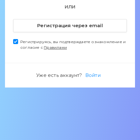
ИЛИ
Регистрация через email
Регистрируясь, вы подтверждаете ознакомление и
согласие с
Правилами
Уже есть аккаунт?
Войти