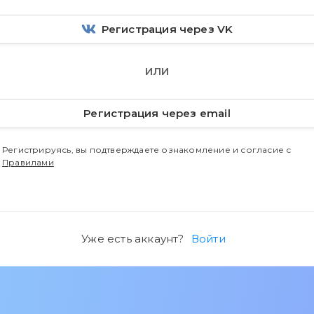
Регистрация через VK
ИЛИ
Регистрация через email
Регистрируясь, вы подтверждаете ознакомление и согласие с
Правилами
Уже есть аккаунт?
Войти