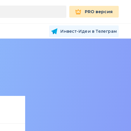
PRO версия
Инвест-Идеи в Телеграм