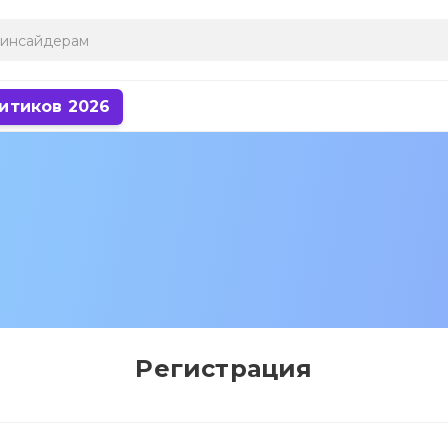
итиков 2026
Регистрация