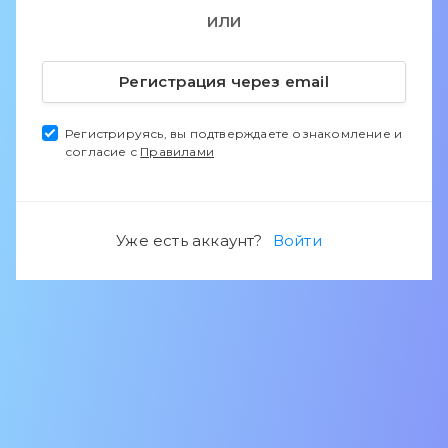
ИЛИ
Регистрация через email
Регистрируясь, вы подтверждаете ознакомление и
согласие с
Правилами
Уже есть аккаунт?
Войти