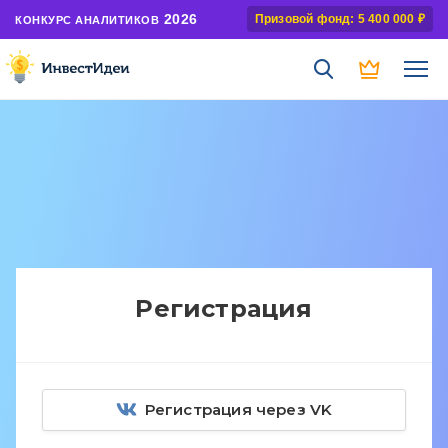
2026
Призовой фонд: 5 400 000 ₽
КОНКУРС АНАЛИТИКОВ
Регистрация
Регистрация через VK