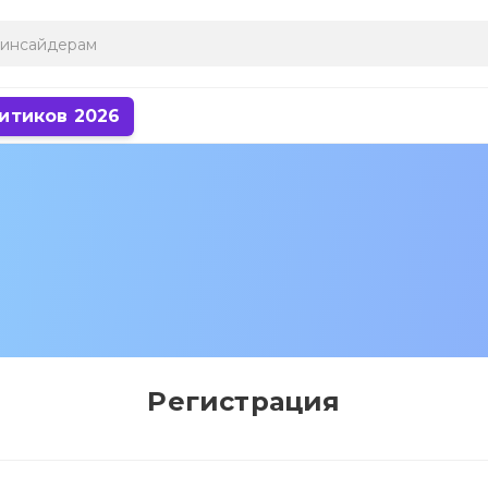
итиков 2026
Регистрация