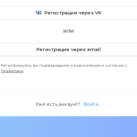
Регистрация через VK
ИЛИ
Регистрация через email
Регистрируясь, вы подтверждаете ознакомление и согласие с
Правилами
Уже есть аккаунт?
Войти