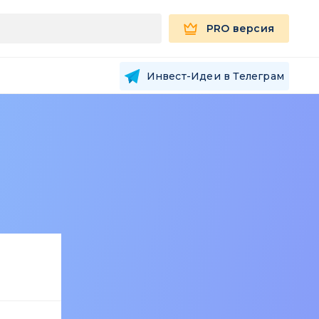
PRO версия
Инвест-Идеи в Телеграм