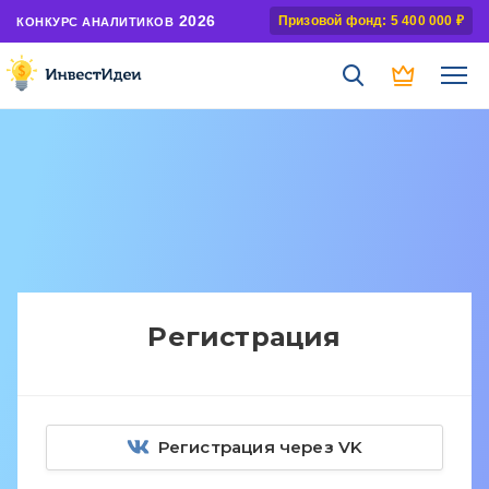
2026
Призовой фонд: 5 400 000 ₽
КОНКУРС АНАЛИТИКОВ
Регистрация
Регистрация через VK