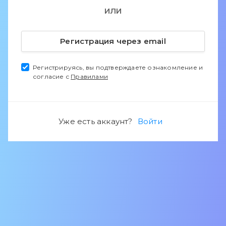
ИЛИ
Регистрация через email
Регистрируясь, вы подтверждаете ознакомление и
согласие с
Правилами
Уже есть аккаунт?
Войти