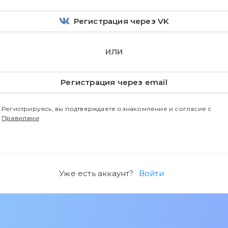
Регистрация через VK
ИЛИ
Регистрация через email
Регистрируясь, вы подтверждаете ознакомление и согласие с
Правилами
Уже есть аккаунт?
Войти