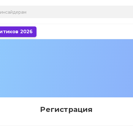
итиков 2026
Регистрация