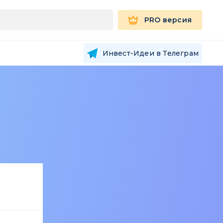
PRO версия
Инвест-Идеи в Телеграм