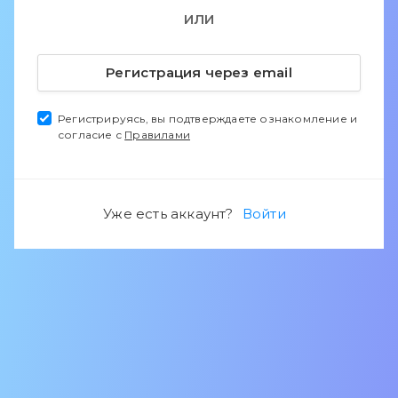
ИЛИ
Регистрация через email
Регистрируясь, вы подтверждаете ознакомление и
согласие с
Правилами
Уже есть аккаунт?
Войти