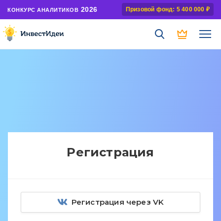
2026
Призовой фонд: 5 400 000 ₽
КОНКУРС АНАЛИТИКОВ
Регистрация
Регистрация через VK