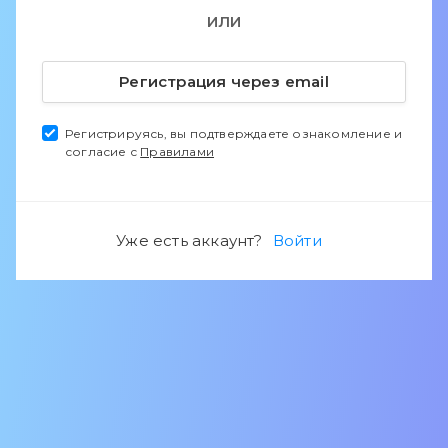
ИЛИ
Регистрация через email
Регистрируясь, вы подтверждаете ознакомление и
согласие с
Правилами
Уже есть аккаунт?
Войти