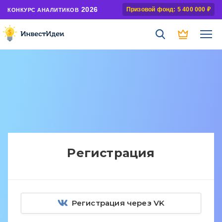
2026
Призовой фонд: 5 400 000 ₽
КОНКУРС АНАЛИТИКОВ
Регистрация
Регистрация через VK