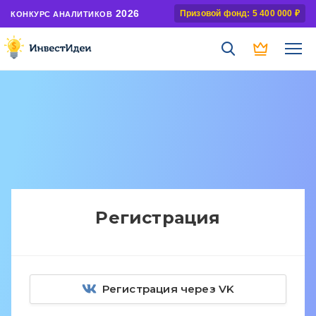
2026
Призовой фонд: 5 400 000 ₽
КОНКУРС АНАЛИТИКОВ
Регистрация
Регистрация через VK