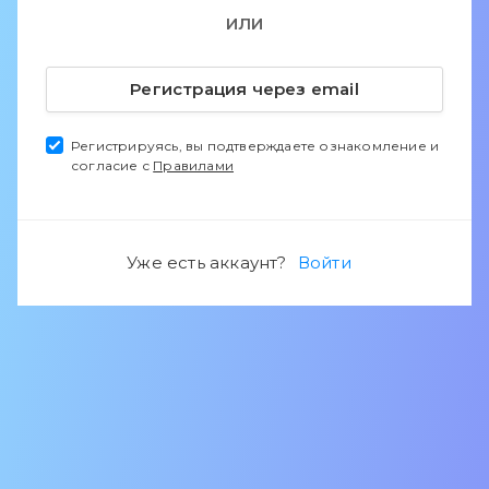
ИЛИ
Регистрация через email
Регистрируясь, вы подтверждаете ознакомление и
согласие с
Правилами
Уже есть аккаунт?
Войти