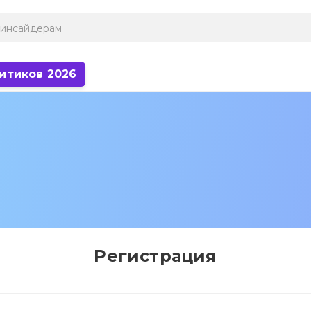
итиков 2026
Регистрация