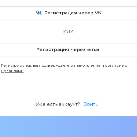
Регистрация через VK
ИЛИ
Регистрация через email
Регистрируясь, вы подтверждаете ознакомление и согласие с
Правилами
Уже есть аккаунт?
Войти