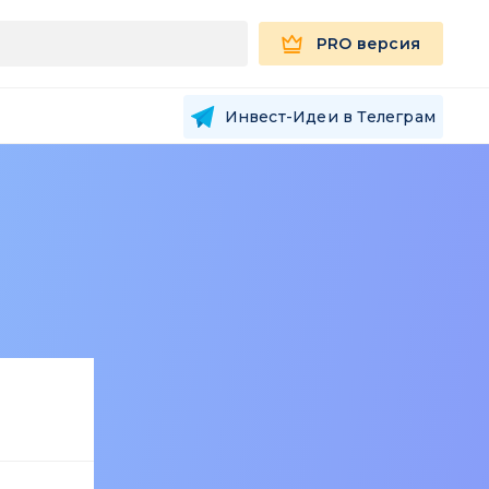
PRO версия
Инвест-Идеи в Телеграм