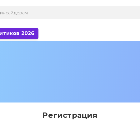
итиков 2026
Регистрация