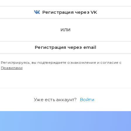
Регистрация через VK
ИЛИ
Регистрация через email
Регистрируясь, вы подтверждаете ознакомление и согласие с
Правилами
Уже есть аккаунт?
Войти