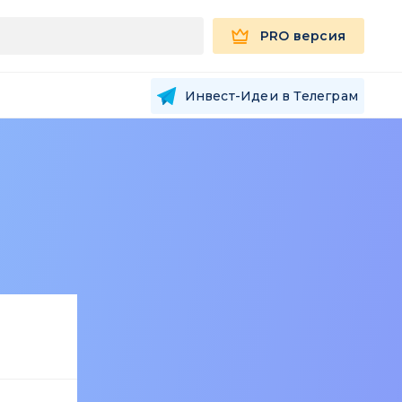
PRO версия
Инвест-Идеи в Телеграм