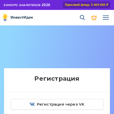
2026
Призовой фонд: 5 400 000 ₽
КОНКУРС АНАЛИТИКОВ
Регистрация
Регистрация через VK