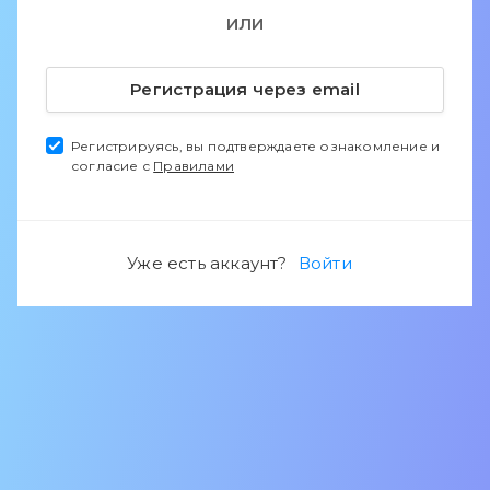
ИЛИ
Регистрация через email
Регистрируясь, вы подтверждаете ознакомление и
согласие с
Правилами
Уже есть аккаунт?
Войти