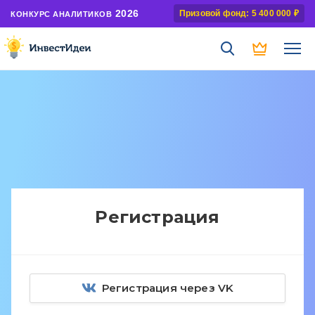
2026
Призовой фонд: 5 400 000 ₽
КОНКУРС АНАЛИТИКОВ
Регистрация
Регистрация через VK