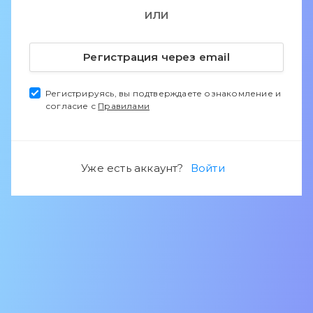
ИЛИ
Регистрация через email
Регистрируясь, вы подтверждаете ознакомление и
согласие с
Правилами
Уже есть аккаунт?
Войти