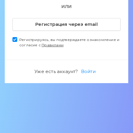
ИЛИ
Регистрация через email
Регистрируясь, вы подтверждаете ознакомление и
согласие с
Правилами
Уже есть аккаунт?
Войти