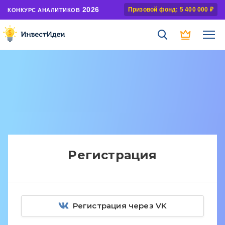
2026
Призовой фонд: 5 400 000 ₽
КОНКУРС АНАЛИТИКОВ
Регистрация
Регистрация через VK