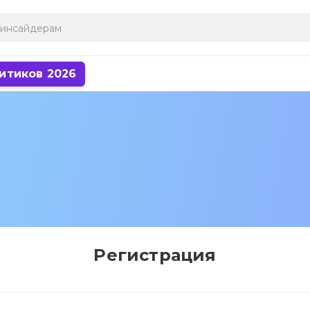
итиков 2026
Регистрация