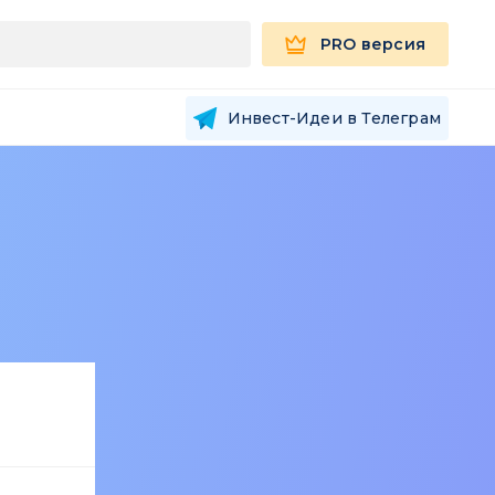
PRO версия
Инвест-Идеи в Телеграм