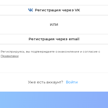
Регистрация через VK
ИЛИ
Регистрация через email
Регистрируясь, вы подтверждаете ознакомление и согласие с
Правилами
Уже есть аккаунт?
Войти